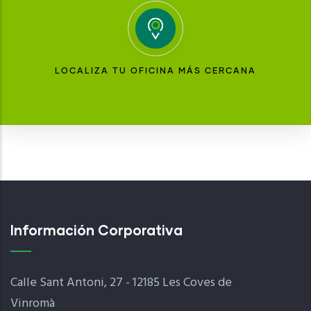
LOCALIZA TU OFICINA MÁS CERCANA
Información Corporativa
Calle Sant Antoni, 27 - 12185 Les Coves de
Vinromà