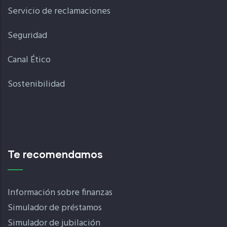
Servicio de reclamaciones
Seguridad
Canal Ético
Sostenibilidad
Te recomendamos
Información sobre finanzas
Simulador de préstamos
Simulador de jubilación