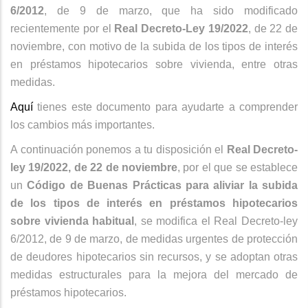
6/2012
, de 9 de marzo, que ha sido modificado
recientemente por el
Real Decreto-Ley 19/2022
, de 22 de
noviembre, con motivo de la subida de los tipos de interés
en préstamos hipotecarios sobre vivienda, entre otras
medidas.
Aquí
tienes este documento para ayudarte a comprender
los cambios más importantes.
A continuación ponemos a tu disposición el
Real Decreto-
ley 19/2022, de 22 de noviembre
, por el que se establece
un
Código de Buenas Prácticas para aliviar la subida
de los tipos de interés en préstamos hipotecarios
sobre vivienda habitual
, se modifica el Real Decreto-ley
6/2012, de 9 de marzo, de medidas urgentes de protección
de deudores hipotecarios sin recursos, y se adoptan otras
medidas estructurales para la mejora del mercado de
préstamos hipotecarios.