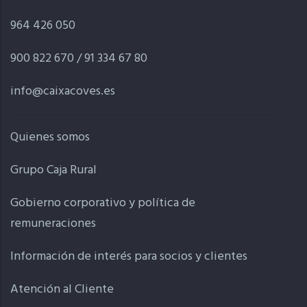
964 426 050
900 822 670 / 91 334 67 80
info@caixacoves.es
Quienes somos
Grupo Caja Rural
Gobierno corporativo y política de
remuneraciones
Información de interés para socios y clientes
Atención al Cliente