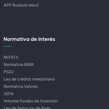
APP Ruralvía móvil
Normativa de Interés
MiFID II
Normativa EMIR
PSD2
Ley de crédito inmobiliario
Normativa Valores
SEPA
Informe Fondos de Inversión
Ley de Servicios de Pago