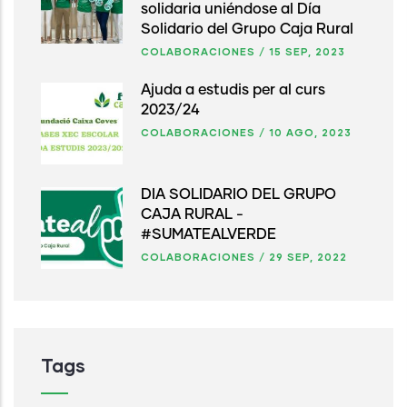
solidaria uniéndose al Día
Solidario del Grupo Caja Rural
COLABORACIONES
/
15 SEP, 2023
Ajuda a estudis per al curs
2023/24
COLABORACIONES
/
10 AGO, 2023
DÍA SOLIDARIO DEL GRUPO
CAJA RURAL -
#SUMATEALVERDE
COLABORACIONES
/
29 SEP, 2022
Tags