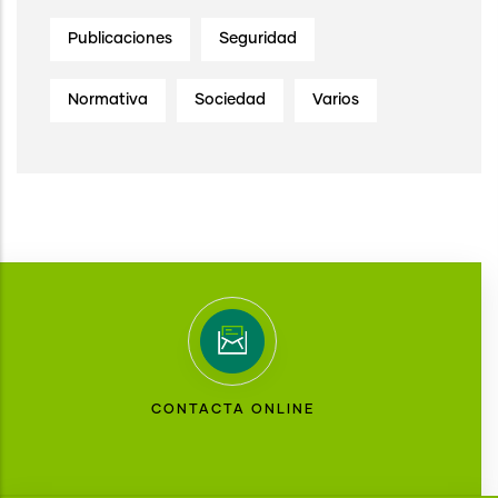
Publicaciones
Seguridad
Normativa
Sociedad
Varios
CONTACTA ONLINE