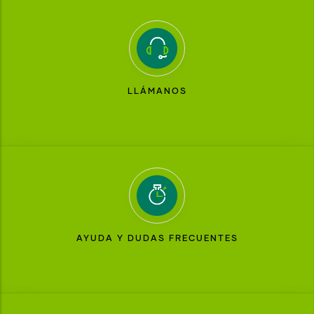
LLÁMANOS
AYUDA Y DUDAS FRECUENTES