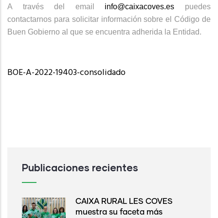
A través del email
info@caixacoves.es
puedes
contactarnos para solicitar información sobre el Código de
Buen Gobierno al que se encuentra adherida la Entidad.
BOE-A-2022-19403-consolidado
Publicaciones recientes
CAIXA RURAL LES COVES
muestra su faceta más