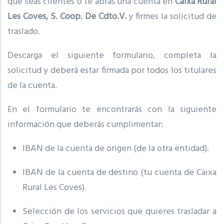
que seas clientes o te abras una cuenta en
Caixa Rural
Les Coves, S. Coop. De Cdto.V.
y firmes la solicitud de
traslado.
Descarga el siguiente formulario, completa la
solicitud y deberá estar firmada por todos los titulares
de la cuenta.
En el formulario te encontrarás con la siguiente
información que deberás cumplimentar:
IBAN de la cuenta de origen (de la otra entidad).
IBAN de la cuenta de destino (tu cuenta de Caixa
Rural Les Coves).
Selección de los servicios que quieres trasladar a