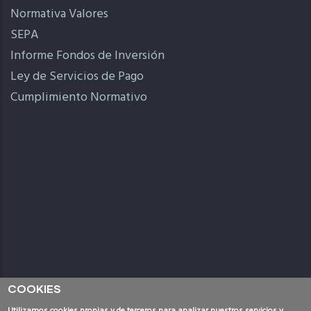
Normativa Valores
SEPA
Informe Fondos de Inversión
Ley de Servicios de Pago
Cumplimiento Normativo
COOKIES