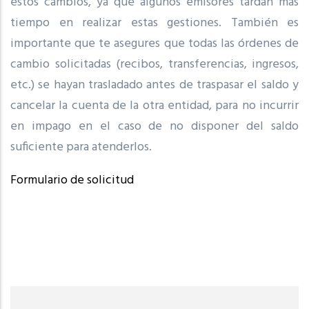
estos cambios, ya que algunos emisores tardan más
tiempo en realizar estas gestiones. También es
importante que te asegures que todas las órdenes de
cambio solicitadas (recibos, transferencias, ingresos,
etc.) se hayan trasladado antes de traspasar el saldo y
cancelar la cuenta de la otra entidad, para no incurrir
en impago en el caso de no disponer del saldo
suficiente para atenderlos.
Formulario de solicitud