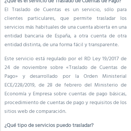
¿Qué es el servicio de Traslado de Cuentas de Pago?
El Traslado de Cuentas es un servicio, sólo para
clientes particulares, que permite trasladar los
servicios más habituales de una cuenta abierta en una
entidad bancaria de España, a otra cuenta de otra
entidad distinta, de una forma fácil y transparente.
Este servicio está regulado por el RD Ley 19/2017 de
24 de noviembre sobre «Traslado de Cuentas de
Pago» y desarrollado por la Orden Ministerial
ECE/228/2019, de 28 de febrero del Ministerio de
Economía y Empresa sobre cuentas de pago básicas,
procedimiento de cuentas de pago y requisitos de los
sitios web de comparación.
¿Qué tipo de servicios puedo trasladar?