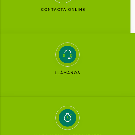
CONTACTA ONLINE
LLÁMANOS