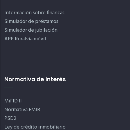
Información sobre finanzas
Simulador de préstamos
Simulador de jubilación
APP Ruralvía móvil
Normativa de Interés
MiFID II
Normativa EMIR
PSD2
Ley de crédito inmobiliario