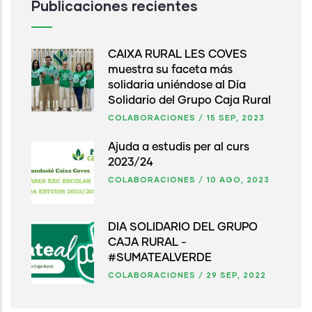
Publicaciones recientes
CAIXA RURAL LES COVES
muestra su faceta más
solidaria uniéndose al Día
Solidario del Grupo Caja Rural
COLABORACIONES
/
15 SEP, 2023
Ajuda a estudis per al curs
2023/24
COLABORACIONES
/
10 AGO, 2023
DÍA SOLIDARIO DEL GRUPO
CAJA RURAL -
#SUMATEALVERDE
COLABORACIONES
/
29 SEP, 2022