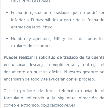
Caixa Rural Les Coves.
Fecha de ejecución o traslado, que no podrá ser
inferior a 13 días hábiles a partir de la fecha de
entrega de la solicitud.
Nombre y apellidos, NIF y firma de todos los
titulares de la cuenta.
Puedes realizar la solicitud de traslado de tu cuenta
en oficina:
descarga, cumplimenta y entrega el
documento en nuestra oficina. Nuestros gestores se
encargarán de todo y te ayudarán con el proceso.
O si lo prefiere, de forma telemática enviando el
formulario rellenado a la siguiente dirección de
correo electrónico: op@caixacoves.es