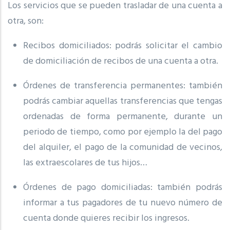
Los servicios que se pueden trasladar de una cuenta a
otra, son:
Recibos domiciliados: podrás solicitar el cambio
de domiciliación de recibos de una cuenta a otra.
Órdenes de transferencia permanentes: también
podrás cambiar aquellas transferencias que tengas
ordenadas de forma permanente, durante un
periodo de tiempo, como por ejemplo la del pago
del alquiler, el pago de la comunidad de vecinos,
las extraescolares de tus hijos…
Órdenes de pago domiciliadas: también podrás
informar a tus pagadores de tu nuevo número de
cuenta donde quieres recibir los ingresos.