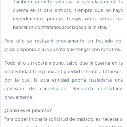
También permite solicitar la cancelación de la
cuenta en la otra entidad, siempre que no haya
impedimento porque tengas otros productos
bancarios contratados asociados a la misma.
Para ello se realizará previamente un traslado del
saldo disponible a la cuenta que tengas con nosotros.
Todo ello sin coste alguno, salvo que la cuenta en la
otra entidad tenga una antigüedad inferior a 12 meses,
por lo cual la otra entidad podría trasladarte una
comisión de cancelación. Recuerda consultarlo
previamente.
¿Cómo es el proceso?
Para poder iniciar la solicitud de traslado, es necesario