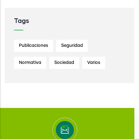
Tags
Publicaciones
Seguridad
Normativa
Sociedad
Varios