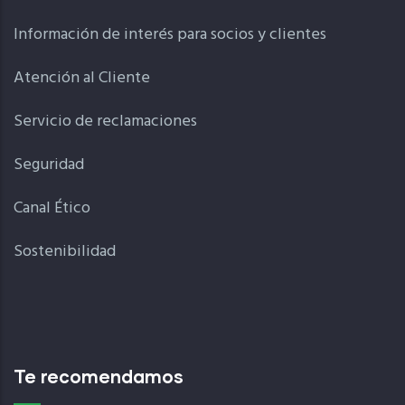
Información de interés para socios y clientes
Atención al Cliente
Servicio de reclamaciones
Seguridad
Canal Ético
Sostenibilidad
Te recomendamos