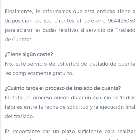
Finalmente, le informamos que esta entidad tiene a
disposición de sus clientes el teléfono 964426050
para aclarar las dudas relativas al servicio de Traslado
de Cuentas.
¿Tiene algún coste?
No, este servicio de solicitud de traslado de cuenta
es completamente gratuito.
¿Cuánto tarda el proceso de traslado de cuenta?
En total, el proceso puede durar un máximo de 13 días
hábiles entre la fecha de solicitud y la ejecución final
del traslado.
Es importante dar un plazo suficiente para realizar