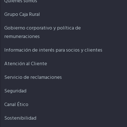
Quienes somos
Grupo Caja Rural
Gobierno corporativo y política de
remuneraciones
Información de interés para socios y clientes
Atención al Cliente
Servicio de reclamaciones
Seguridad
Canal Ético
Sostenibilidad