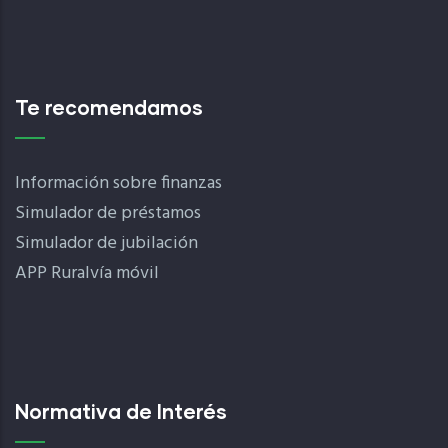
Te recomendamos
Información sobre finanzas
Simulador de préstamos
Simulador de jubilación
APP Ruralvía móvil
Normativa de Interés