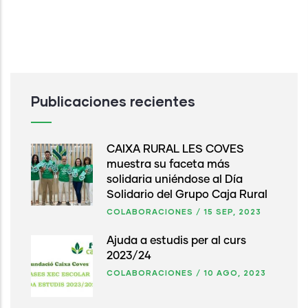
Publicaciones recientes
CAIXA RURAL LES COVES
muestra su faceta más
solidaria uniéndose al Día
Solidario del Grupo Caja Rural
COLABORACIONES
/
15 SEP, 2023
Ajuda a estudis per al curs
2023/24
COLABORACIONES
/
10 AGO, 2023