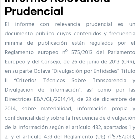
Prudencial
El informe con relevancia prudencial es un
documento público cuyos contenidos y frecuencia
mínima de publicación están regulados por el
Reglamento europeo nº 575/2013 del Parlamento
Europeo y del Consejo, de 26 de junio de 2013 (CRR),
en su parte Octava ‘’Divulgación por Entidades’’ Titulo
II “Criterios Técnicos Sobre Transparencia y
Divulgación de Información”, así como por las
Directrices EBA/GL/2014/14, de 23 de diciembre de
2014, sobre materialidad, información propia y
confidencialidad y sobre la frecuencia de divulgación
de la información según el artículo 432, apartados 1 y
2, y el artículo 433 del Reglamento (UE) nº575/2013,