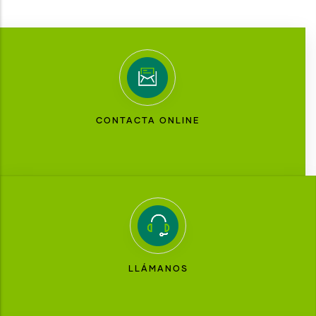
CONTACTA ONLINE
LLÁMANOS