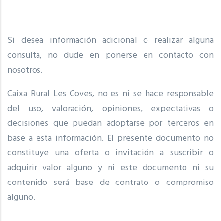
Si desea información adicional o realizar alguna
consulta, no dude en ponerse en contacto con
nosotros.
Caixa Rural Les Coves, no es ni se hace responsable
del uso, valoración, opiniones, expectativas o
decisiones que puedan adoptarse por terceros en
base a esta información. El presente documento no
constituye una oferta o invitación a suscribir o
adquirir valor alguno y ni este documento ni su
contenido será base de contrato o compromiso
alguno.