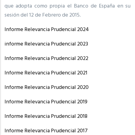
que adopta como propia el Banco de España en su
sesión del 12 de Febrero de 2015.
Informe Relevancia Prudencial 2024
informe Relevancia Prudencial 2023
Informe Relevancia Prudencial 2022
Informe Relevancia Prudencial 2021
Informe Relevancia Prudencial 2020
Informe Relevancia Prudencial 2019
Informe Relevancia Prudencial 2018
Informe Relevancia Prudencial 2017