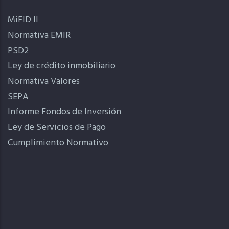
MiFID II
Normativa EMIR
PSD2
Ley de crédito inmobiliario
Normativa Valores
SEPA
Informe Fondos de Inversión
Ley de Servicios de Pago
Cumplimiento Normativo