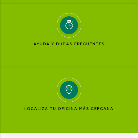
AYUDA Y DUDAS FRECUENTES
LOCALIZA TU OFICINA MÁS CERCANA