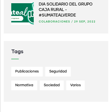
DÍA SOLIDARIO DEL GRUPO
CAJA RURAL -
#SUMATEALVERDE
COLABORACIONES
/
29 SEP, 2022
Tags
Publicaciones
Seguridad
Normativa
Sociedad
Varios