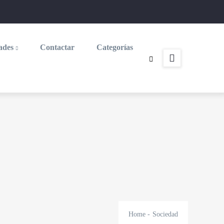
ades
Contactar
Categorías
Home
-
Sociedad