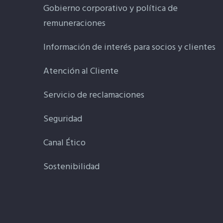
Gobierno corporativo y política de
remuneraciones
Información de interés para socios y clientes
Atención al Cliente
Servicio de reclamaciones
Seguridad
Canal Ético
Sostenibilidad