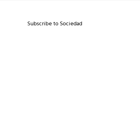
Subscribe to Sociedad