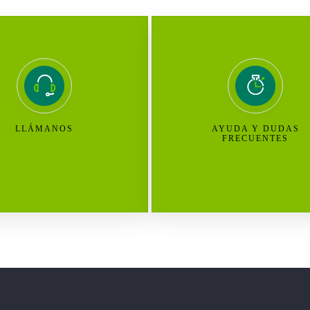
LLÁMANOS
AYUDA Y DUDAS
FRECUENTES