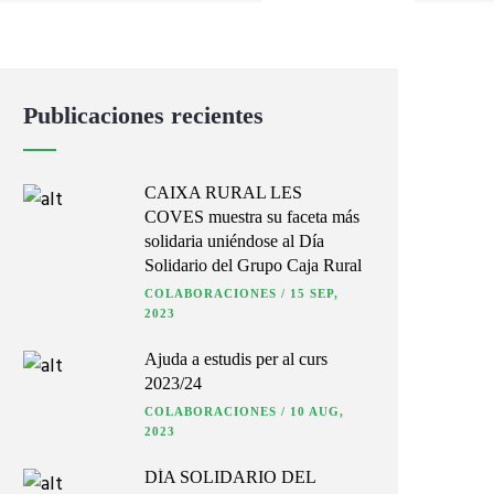
Publicaciones recientes
CAIXA RURAL LES
COVES muestra su faceta más
solidaria uniéndose al Día
Solidario del Grupo Caja Rural
COLABORACIONES
/
15 SEP,
2023
Ajuda a estudis per al curs
2023/24
COLABORACIONES
/
10 AUG,
2023
DÍA SOLIDARIO DEL