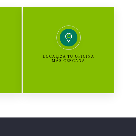
LOCALIZA TU OFICINA
MÁS CERCANA