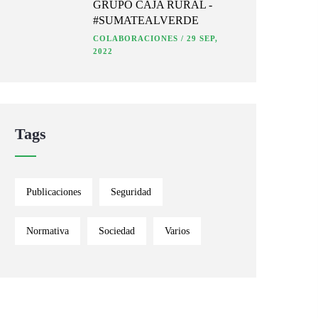
GRUPO CAJA RURAL -
#SUMATEALVERDE
COLABORACIONES
/
29 SEP,
2022
Tags
Publicaciones
Seguridad
Normativa
Sociedad
Varios