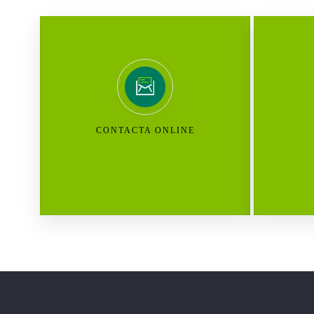
CONTACTA ONLINE