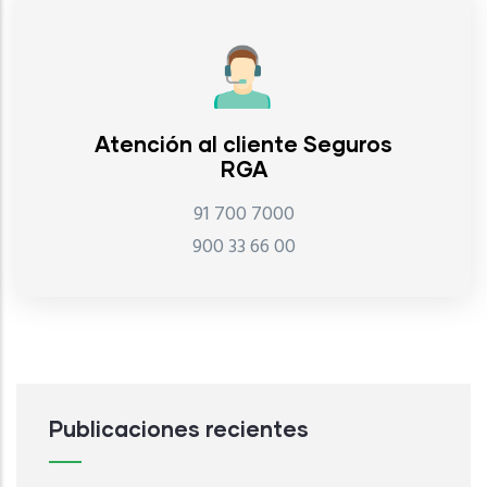
Atención al cliente Seguros
RGA
91 700 7000
900 33 66 00
Publicaciones recientes