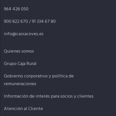
964 426 050
900 822 670 / 91 334 67 80
info@caixacoves.es
Quienes somos
Grupo Caja Rural
Gobierno corporativo y política de
remuneraciones
Información de interés para socios y clientes
Atención al Cliente