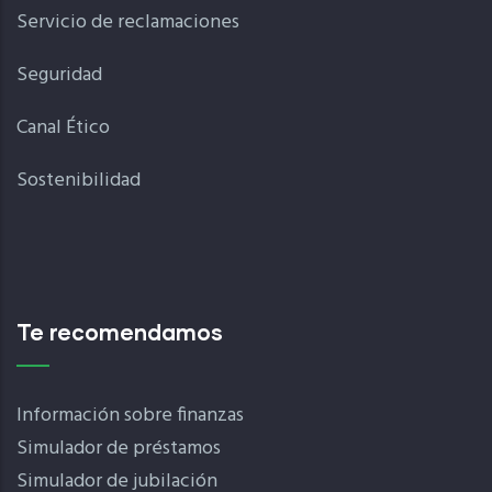
Servicio de reclamaciones
Seguridad
Canal Ético
Sostenibilidad
Te recomendamos
Información sobre finanzas
Simulador de préstamos
Simulador de jubilación