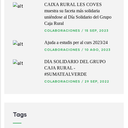
CAIXA RURAL LES COVES
muestra su faceta más solidaria
uniéndose al Día Solidario del Grupo
Caja Rural
COLABORACIONES
/
15 SEP, 2023
Ajuda a estudis per al curs 2023/24
COLABORACIONES
/
10 AGO, 2023
DÍA SOLIDARIO DEL GRUPO
CAJA RURAL -
#SUMATEALVERDE
COLABORACIONES
/
29 SEP, 2022
Tags