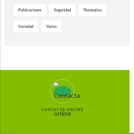
Publicaciones
Seguridad
Normativa
Sociedad
Varios
CONTACTA ONLINE