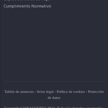
Cumplimiento Normativo
Tablón de anuncios
-
Aviso legal
-
Política de cookies
-
Protección
de datos