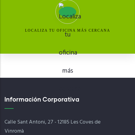
LOCALIZA TU OFICINA MÁS CERCANA
Información Corporativa
Calle Sant Antoni, 27 - 12185 Les Coves de
Vinromà