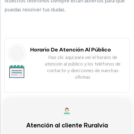
Nuestros teléfonos siempre están abiertos para que
puedas resolver tus dudas.
Horario De Atención Al Público
Haz clic aquí para ver el horario de
atención al público y los teléfonos de
contacto y direcciones de nuestras
oficinas
Atención al cliente Ruralvía