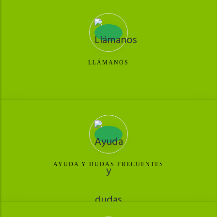
LLÁMANOS
AYUDA Y DUDAS FRECUENTES