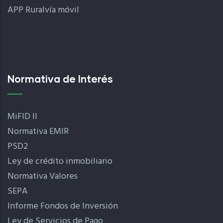
APP Ruralvía móvil
Normativa de Interés
MiFID II
Normativa EMIR
PSD2
Ley de crédito inmobiliario
Normativa Valores
SEPA
Informe Fondos de Inversión
Ley de Servicios de Pago