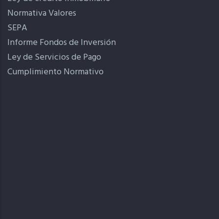
Normativa Valores
SEPA
Informe Fondos de Inversión
Ley de Servicios de Pago
Cumplimiento Normativo