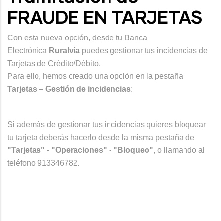
FRAUDE EN TARJETAS
Con esta nueva opción, desde tu Banca
Electrónica
Ruralvía
puedes gestionar tus incidencias de
Tarjetas de Crédito/Débito.
Para ello, hemos creado una opción en la pestaña
Tarjetas – Gestión de incidencias
:
Si además de gestionar tus incidencias quieres bloquear
tu tarjeta deberás hacerlo desde la misma pestaña de
"Tarjetas" - "Operaciones" - "Bloqueo"
, o llamando al
teléfono 913346782.