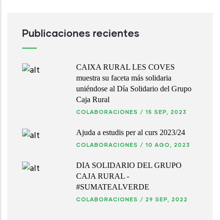
Publicaciones recientes
CAIXA RURAL LES COVES
muestra su faceta más solidaria
uniéndose al Día Solidario del Grupo
Caja Rural
COLABORACIONES
/
15 SEP, 2023
Ajuda a estudis per al curs 2023/24
COLABORACIONES
/
10 AGO, 2023
DÍA SOLIDARIO DEL GRUPO
CAJA RURAL -
#SUMATEALVERDE
COLABORACIONES
/
29 SEP, 2022