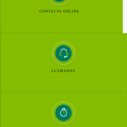
CONTACTA ONLINE
LLÁMANOS