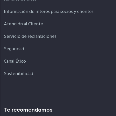
Información de interés para socios y clientes
Atención al Cliente
Servicio de reclamaciones
Seguridad
Canal Ético
Sostenibilidad
Te recomendamos