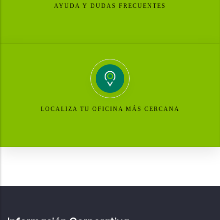
AYUDA Y DUDAS FRECUENTES
LOCALIZA TU OFICINA MÁS CERCANA