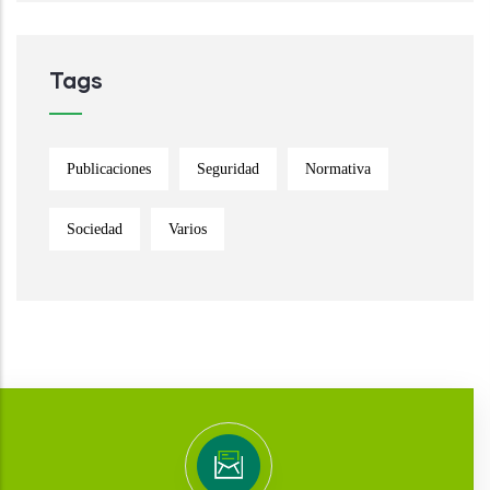
Tags
Publicaciones
Seguridad
Normativa
Sociedad
Varios