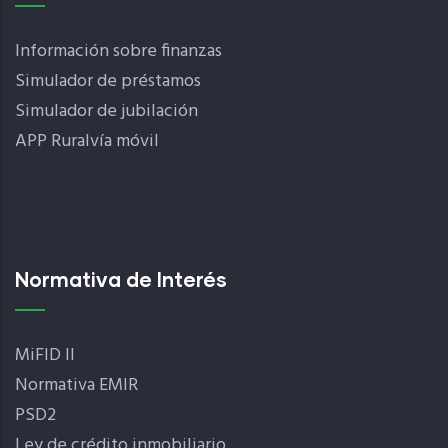
Información sobre finanzas
Simulador de préstamos
Simulador de jubilación
APP Ruralvía móvil
Normativa de Interés
MiFID II
Normativa EMIR
PSD2
Ley de crédito inmobiliario